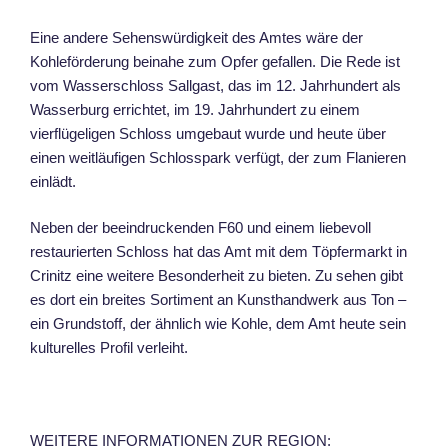
Eine andere Sehenswürdigkeit des Amtes wäre der
Kohleförderung beinahe zum Opfer gefallen. Die Rede ist
vom Wasserschloss Sallgast, das im 12. Jahrhundert als
Wasserburg errichtet, im 19. Jahrhundert zu einem
vierflügeligen Schloss umgebaut wurde und heute über
einen weitläufigen Schlosspark verfügt, der zum Flanieren
einlädt.
Neben der beeindruckenden F60 und einem liebevoll
restaurierten Schloss hat das Amt mit dem Töpfermarkt in
Crinitz eine weitere Besonderheit zu bieten. Zu sehen gibt
es dort ein breites Sortiment an Kunsthandwerk aus Ton –
ein Grundstoff, der ähnlich wie Kohle, dem Amt heute sein
kulturelles Profil verleiht.
WEITERE INFORMATIONEN ZUR REGION: